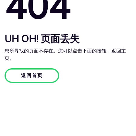
404
UH OH! 页面丢失
您所寻找的页面不存在。您可以点击下面的按钮，返回主
页。
返回首页