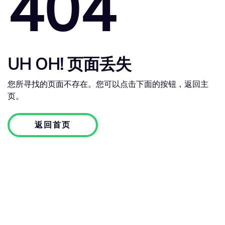
404
UH OH! 页面丢失
您所寻找的页面不存在。您可以点击下面的按钮，返回主
页。
返回首页